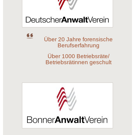
Über 20 Jahre forensische
Berufserfahrung
Über 1000 Betriebsräte/
Betriebsrätinnen geschult