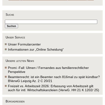
Suche
Unser Service
Unser Formularcenter
Informationen zur „Online Scheidung“
Unsere letzten News
Promi -Fall: Ulmen / Fernandes aus familienrechtlicher
Perspektive
Beamtenrecht: ist ein Beamter nach 816mal zu spät kündbar?
BVerwG Leipzig Az. 2 C 20/21
Freizeit vs. Arbeitszeit 2026: Erfassung von Arbeitszeit gilt
auch für intl. Wirtschaftskanzleien (VerwG. HH 21 K 1202/ 25)
Büroadressen