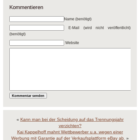
Kommentieren
Name (benötigt)
E-Mail (wird nicht veröffentlicht)
(benötigt)
Website
«
Kann man bei der Scheidung auf das Trennungsjahr
verzichten?
Kai Kappelhoff mahnt Wettbewerber u.a. wegen einer
Werbung mit Garantie auf der Verkaufsplattform eBay ab.
»