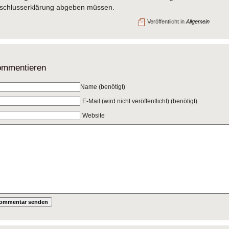
schlusserklärung abgeben müssen.
Veröffentlicht in
Allgemein
mmentieren
Name (benötigt)
E-Mail (wird nicht veröffentlicht) (benötigt)
Website