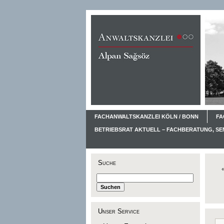
FACHANWALTSKANZLEI KÖLN / BONN
FA
BETRIEBSRAT AKTUELL – FACHBERATUNG, S
Suche
Unser Service