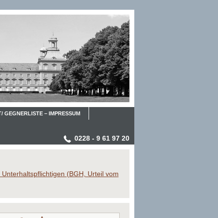
/ GEGNERLISTE – IMPRESSUM
0228 - 9 61 97 20
Unterhaltspflichtigen (BGH, Urteil vom