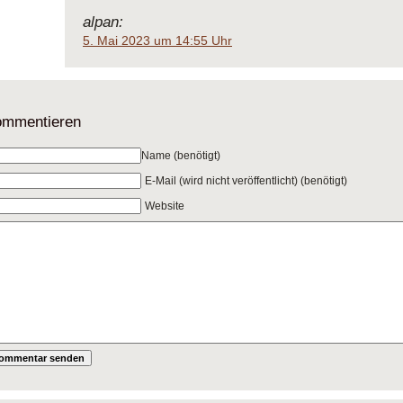
alpan:
5. Mai 2023 um 14:55 Uhr
mmentieren
Name (benötigt)
E-Mail (wird nicht veröffentlicht) (benötigt)
Website