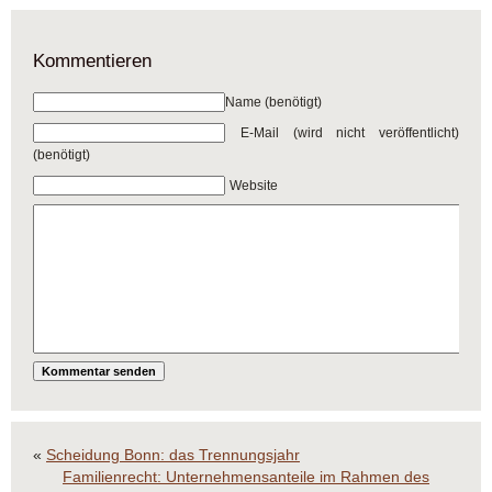
Kommentieren
Name (benötigt)
E-Mail (wird nicht veröffentlicht)
(benötigt)
Website
«
Scheidung Bonn: das Trennungsjahr
Familienrecht: Unternehmensanteile im Rahmen des