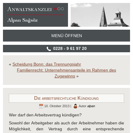
MENÜ ÖFFNEN
0228 - 9 61 97 20
«
Scheidung Bonn: das Trennungsjahr
Familienrecht: Unternehmensanteile im Rahmen des
Zugewinns
»
Die arbeitsrechtliche Kündigung
10. Oktober 2013 |
Autor
alpan
Wer darf den Arbeitsvertrag kündigen?
Sowohl der Arbeitgeber als auch der Arbeitnehmer haben die
Möglichkeit, den Vertrag durch eine entsprechende