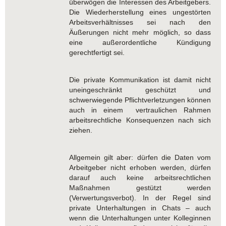
überwögen die Interessen des Arbeitgebers.
Die Wiederherstellung eines ungestörten
Arbeitsverhältnisses sei nach den
Äußerungen nicht mehr möglich, so dass
eine außerordentliche Kündigung
gerechtfertigt sei.
Die private Kommunikation ist damit nicht
uneingeschränkt geschützt und
schwerwiegende Pflichtverletzungen können
auch in einem vertraulichen Rahmen
arbeitsrechtliche Konsequenzen nach sich
ziehen.
Allgemein gilt aber: dürfen die Daten vom
Arbeitgeber nicht erhoben werden, dürfen
darauf auch keine arbeitsrechtlichen
Maßnahmen gestützt werden
(Verwertungsverbot). In der Regel sind
private Unterhaltungen in Chats – auch
wenn die Unterhaltungen unter Kolleginnen