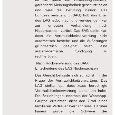
garantierte Meinungsfreiheit geschützt seien
und wies die Berufung zurück. Das
Bundesarbeitsgericht (BAG) hob das Urteil
des LAG jedoch auf und verwies den Fall
zur erneuten Verhandlung nach
Niedersachsen zurück. Das BAG stellte klar,
dass die Vertraulichkeitserwartung nicht
automatisch bestehe und die Äußerungen
grundsätzlich geeignet seien, eine
außerordentliche Kündigung zu
rechtfertigen.
Nach Rückverweisung des BAG:
Entscheidung des LAG Niedersachsen
Das Gericht befasste sich zunächst mit der
Frage der Vertraulichkeitserwartung. Das
LAG stellte fest, dass
keine
berechtigte
Vertraulichkeitserwartung bestanden habe.
Die Beziehungen innerhalb der WhatsApp-
Gruppe erreichten nicht den Grad eines
familiären Vertrauensverhältnisses. Darüber
hinaus wurde die Schwere der