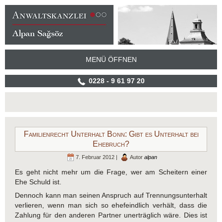
MENÜ ÖFFNEN
0228 - 9 61 97 20
Familienrecht Unterhalt Bonn: Gibt es Unterhalt bei
Ehebruch?
7. Februar 2012 |
Autor
alpan
Es geht nicht mehr um die Frage, wer am Scheitern einer
Ehe Schuld ist.
Dennoch kann man seinen Anspruch auf Trennungsunterhalt
verlieren, wenn man sich so ehefeindlich verhält, dass die
Zahlung für den anderen Partner unerträglich wäre. Dies ist