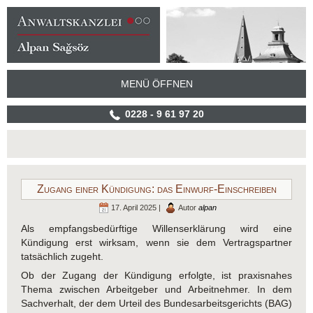
MENÜ ÖFFNEN
0228 - 9 61 97 20
Zugang einer Kündigung: das Einwurf-Einschreiben
17. April 2025 |
Autor
alpan
Als empfangsbedürftige Willenserklärung wird eine
Kündigung erst wirksam, wenn sie dem Vertragspartner
tatsächlich zugeht.
Ob der Zugang der Kündigung erfolgte, ist praxisnahes
Thema zwischen Arbeitgeber und Arbeitnehmer. In dem
Sachverhalt, der dem Urteil des Bundesarbeitsgerichts (BAG)