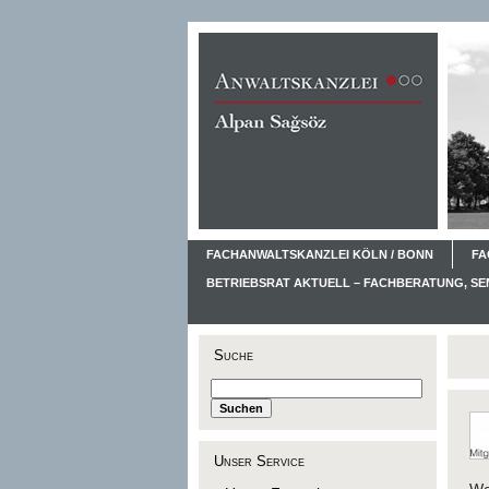
FACHANWALTSKANZLEI KÖLN / BONN
FA
BETRIEBSRAT AKTUELL – FACHBERATUNG, S
Suche
Unser Service