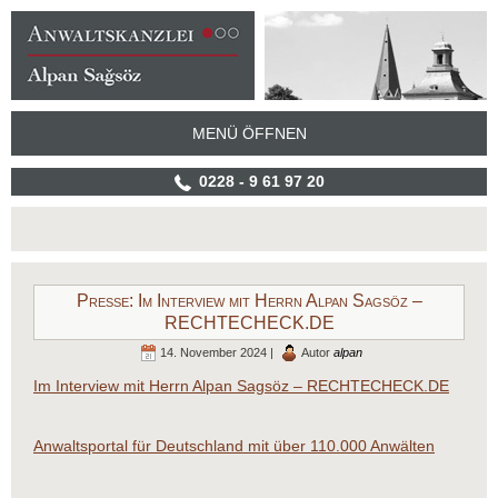
MENÜ ÖFFNEN
0228 - 9 61 97 20
Presse: Im Interview mit Herrn Alpan Sagsöz –
RECHTECHECK.DE
14. November 2024 |
Autor
alpan
Im Interview mit Herrn Alpan Sagsöz – RECHTECHECK.DE
Anwaltsportal für Deutschland mit über 110.000 Anwälten