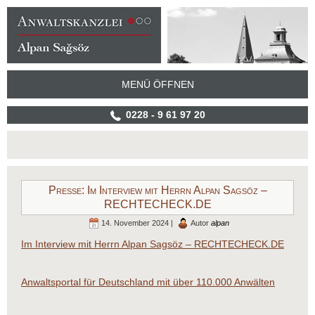
MENÜ ÖFFNEN
0228 - 9 61 97 20
Presse: Im Interview mit Herrn Alpan Sagsöz –
RECHTECHECK.DE
14. November 2024 |
Autor
alpan
Im Interview mit Herrn Alpan Sagsöz – RECHTECHECK.DE
Anwaltsportal für Deutschland mit über 110.000 Anwälten