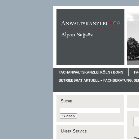
FACHANWALTSKANZLEI KÖLN / BONN
FA
BETRIEBSRAT AKTUELL – FACHBERATUNG, S
Suche
Unser Service