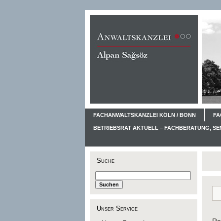
FACHANWALTSKANZLEI KÖLN / BONN
FA
BETRIEBSRAT AKTUELL – FACHBERATUNG, S
Suche
Unser Service