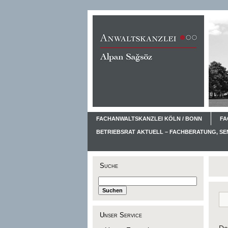
FACHANWALTSKANZLEI KÖLN / BONN
FA
BETRIEBSRAT AKTUELL – FACHBERATUNG, S
Suche
Unser Service