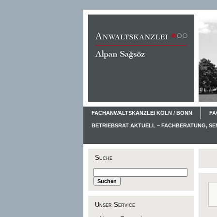
FACHANWALTSKANZLEI KÖLN / BONN
FA
BETRIEBSRAT AKTUELL – FACHBERATUNG, S
Suche
Unser Service