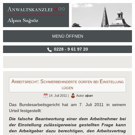
MENÜ ÖFFNEN
0228 - 9 61 97 20
Arbeitsrecht: Schwerbehinderte dürfen bei Einstellung
lügen
14. Juli 2011 |
Autor
alpan
Das Bundesarbeitsgericht hat am 7. Juli 2011 in seinem
Urteil festgestellt:
Die falsche Beantwortung einer dem Arbeitnehmer bei
der Einstellung zulässigerweise gestellten Frage kann
den Arbeitgeber dazu berechtigen, den Arbeitsvertrag