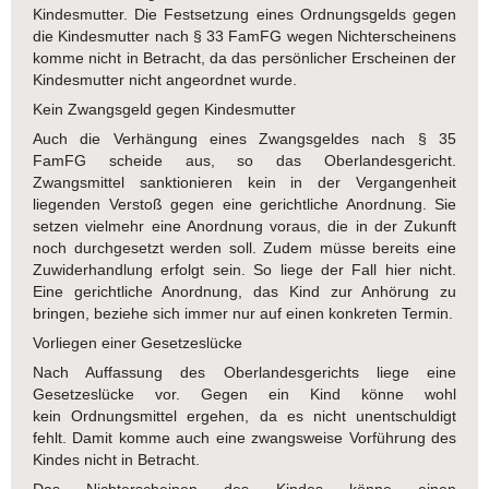
Kindesmutter. Die Festsetzung eines Ordnungsgelds gegen
die Kindesmutter nach § 33 FamFG wegen Nichterscheinens
komme nicht in Betracht, da das persönlicher Erscheinen der
Kindesmutter nicht angeordnet wurde.
Kein Zwangsgeld gegen Kindesmutter
Auch die Verhängung eines Zwangsgeldes nach § 35
FamFG scheide aus, so das Oberlandesgericht.
Zwangsmittel sanktionieren kein in der Vergangenheit
liegenden Verstoß gegen eine gerichtliche Anordnung. Sie
setzen vielmehr eine Anordnung voraus, die in der Zukunft
noch durchgesetzt werden soll. Zudem müsse bereits eine
Zuwiderhandlung erfolgt sein. So liege der Fall hier nicht.
Eine gerichtliche Anordnung, das Kind zur Anhörung zu
bringen, beziehe sich immer nur auf einen konkreten Termin.
Vorliegen einer Gesetzeslücke
Nach Auffassung des Oberlandesgerichts liege eine
Gesetzeslücke vor. Gegen ein Kind könne wohl
kein Ordnungsmittel ergehen, da es nicht unentschuldigt
fehlt. Damit komme auch eine zwangsweise Vorführung des
Kindes nicht in Betracht.